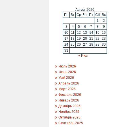
Август 2026
Пн
Вт
Ср
Чт
Пт
Сб
Вс
1
2
3
4
5
6
7
8
9
10
11
12
13
14
15
16
17
18
19
20
21
22
23
24
25
26
27
28
29
30
31
« Июл
Июль 2026
Июнь 2026
Май 2026
Апрель 2026
Март 2026
Февраль 2026
Январь 2026
Декабрь 2025
Ноябрь 2025
Октябрь 2025
Сентябрь 2025