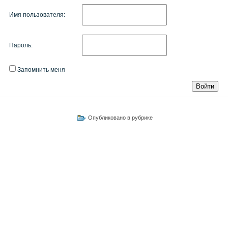
Имя пользователя:
Пароль:
Запомнить меня
Войти
Опубликовано в рубрике