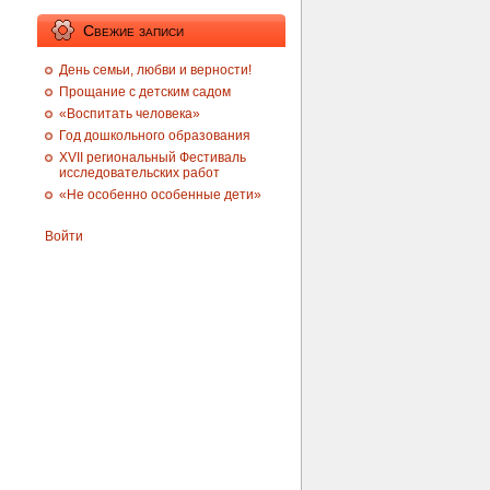
Свежие записи
День семьи, любви и верности!
Прощание с детским садом
«Воспитать человека»
Год дошкольного образования
XVII региональный Фестиваль
исследовательских работ
«Не особенно особенные дети»
Войти