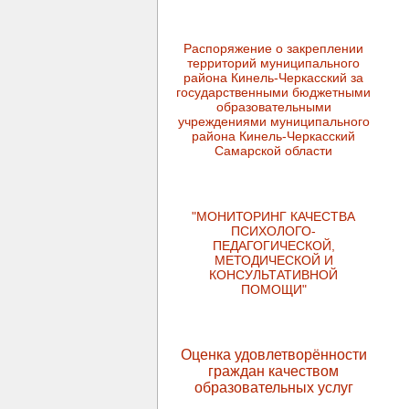
Распоряжение о закреплении
территорий муниципального
района Кинель-Черкасский за
государственными бюджетными
образовательными
учреждениями муниципального
района Кинель-Черкасский
Самарской области
"МОНИТОРИНГ КАЧЕСТВА
ПСИХОЛОГО-
ПЕДАГОГИЧЕСКОЙ,
МЕТОДИЧЕСКОЙ И
КОНСУЛЬТАТИВНОЙ
ПОМОЩИ"
Оценка удовлетворённости
граждан качеством
образовательных услуг