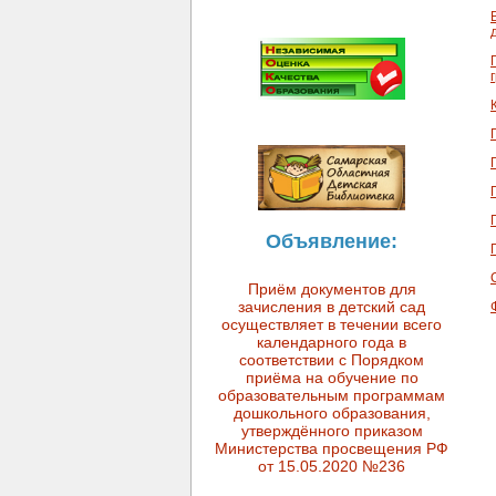
Объявление:
Приём документов для
зачисления в детский сад
осуществляет в течении всего
календарного года в
соответствии с Порядком
приёма на обучение по
образовательным программам
дошкольного образования,
утверждённого приказом
Министерства просвещения РФ
от 15.05.2020 №236