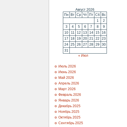
Август 2026
Пн
Вт
Ср
Чт
Пт
Сб
Вс
1
2
3
4
5
6
7
8
9
10
11
12
13
14
15
16
17
18
19
20
21
22
23
24
25
26
27
28
29
30
31
« Июл
Июль 2026
Июнь 2026
Май 2026
Апрель 2026
Март 2026
Февраль 2026
Январь 2026
Декабрь 2025
Ноябрь 2025
Октябрь 2025
Сентябрь 2025