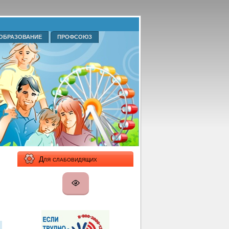
ОБРАЗОВАНИЕ
ПРОФСОЮЗ
Для слабовидящих