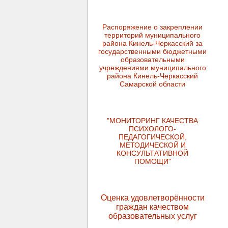
Распоряжение о закреплении
территорий муниципального
района Кинель-Черкасский за
государственными бюджетными
образовательными
учреждениями муниципального
района Кинель-Черкасский
Самарской области
"МОНИТОРИНГ КАЧЕСТВА
ПСИХОЛОГО-
ПЕДАГОГИЧЕСКОЙ,
МЕТОДИЧЕСКОЙ И
КОНСУЛЬТАТИВНОЙ
ПОМОЩИ"
Оценка удовлетворённости
граждан качеством
образовательных услуг