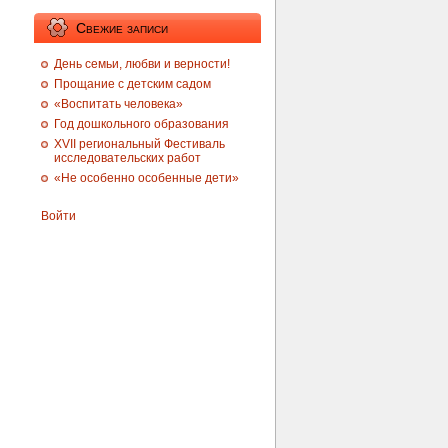
Свежие записи
День семьи, любви и верности!
Прощание с детским садом
«Воспитать человека»
Год дошкольного образования
XVII региональный Фестиваль
исследовательских работ
«Не особенно особенные дети»
Войти