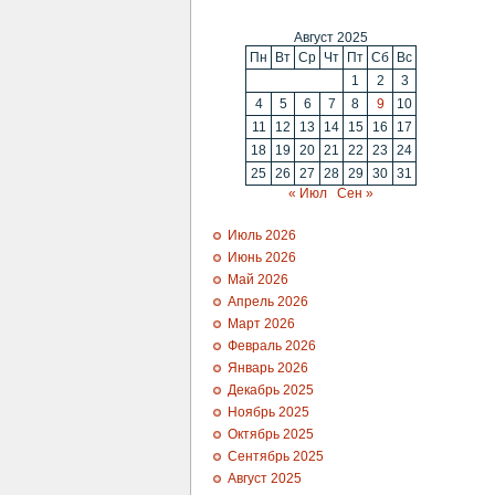
Август 2025
Пн
Вт
Ср
Чт
Пт
Сб
Вс
1
2
3
4
5
6
7
8
9
10
11
12
13
14
15
16
17
18
19
20
21
22
23
24
25
26
27
28
29
30
31
« Июл
Сен »
Июль 2026
Июнь 2026
Май 2026
Апрель 2026
Март 2026
Февраль 2026
Январь 2026
Декабрь 2025
Ноябрь 2025
Октябрь 2025
Сентябрь 2025
Август 2025