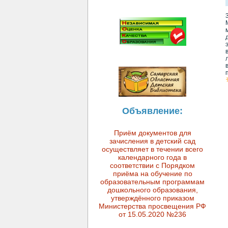
Объявление:
Приём документов для
зачисления в детский сад
осуществляет в течении всего
календарного года в
соответствии с Порядком
приёма на обучение по
образовательным программам
дошкольного образования,
утверждённого приказом
Министерства просвещения РФ
от 15.05.2020 №236