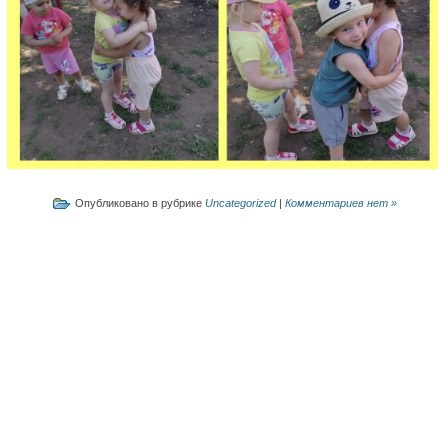
Опубликовано в рубрике
Uncategorized
|
Комментариев нет »