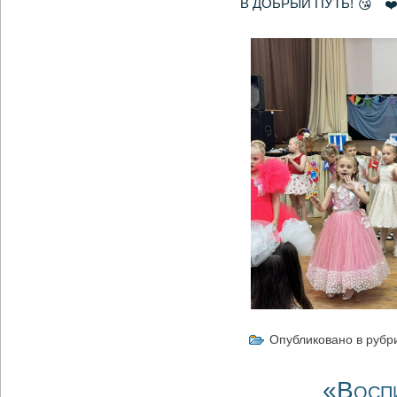
В ДОБРЫЙ ПУТЬ!
Опубликовано в рубр
«Воспи