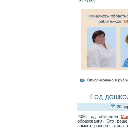
Конкурсе
Опубликовано в рубр
Год дошко
20 апр
2026 год объявлен
Ми
образования. Это реше
самого раннего этапа