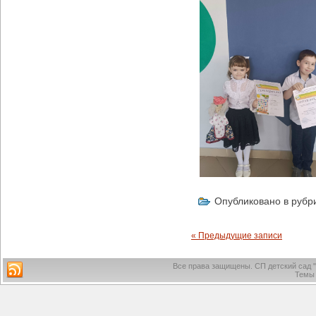
Опубликовано в рубр
« Предыдущие записи
Все права защищены.
СП детский сад 
Темы