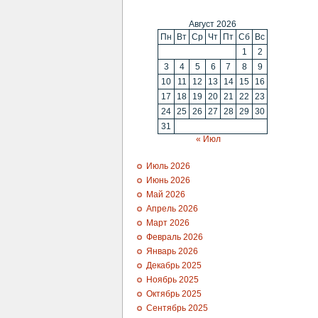
Август 2026
Пн
Вт
Ср
Чт
Пт
Сб
Вс
1
2
3
4
5
6
7
8
9
10
11
12
13
14
15
16
17
18
19
20
21
22
23
24
25
26
27
28
29
30
31
« Июл
Июль 2026
Июнь 2026
Май 2026
Апрель 2026
Март 2026
Февраль 2026
Январь 2026
Декабрь 2025
Ноябрь 2025
Октябрь 2025
Сентябрь 2025