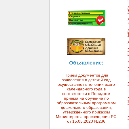
Объявление:
Приём документов для
зачисления в детский сад
осуществляет в течении всего
календарного года в
соответствии с Порядком
приёма на обучение по
образовательным программам
дошкольного образования,
утверждённого приказом
Министерства просвещения РФ
от 15.05.2020 №236