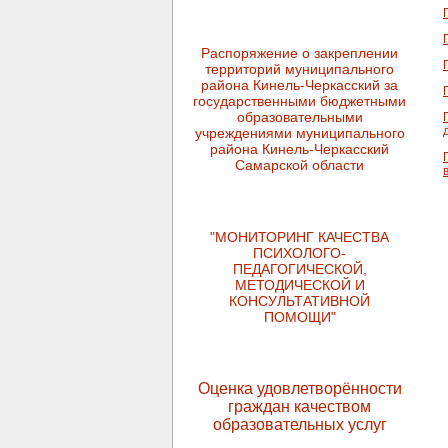
Распоряжение о закреплении
территорий муниципального
района Кинель-Черкасский за
государственными бюджетными
образовательными
учреждениями муниципального
района Кинель-Черкасский
Самарской области
"МОНИТОРИНГ КАЧЕСТВА
ПСИХОЛОГО-
ПЕДАГОГИЧЕСКОЙ,
МЕТОДИЧЕСКОЙ И
КОНСУЛЬТАТИВНОЙ
ПОМОЩИ"
Оценка удовлетворённости
граждан качеством
образовательных услуг