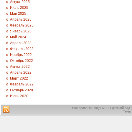
Август 2025
Июль 2025
Май 2025
Апрель 2025
Февраль 2025
Январь 2025
Май 2024
Апрель 2023
Февраль 2023
Ноябрь 2022
Октябрь 2022
Август 2022
Апрель 2022
Март 2022
Февраль 2022
Октябрь 2020
Июнь 2020
Все права защищены.
СП детский сад 
Темы