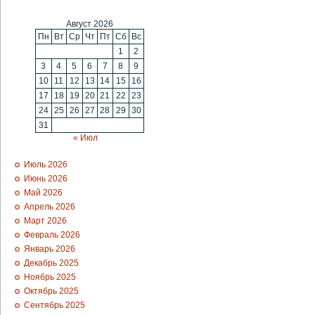
Август 2026
Пн
Вт
Ср
Чт
Пт
Сб
Вс
1
2
3
4
5
6
7
8
9
10
11
12
13
14
15
16
17
18
19
20
21
22
23
24
25
26
27
28
29
30
31
« Июл
Июль 2026
Июнь 2026
Май 2026
Апрель 2026
Март 2026
Февраль 2026
Январь 2026
Декабрь 2025
Ноябрь 2025
Октябрь 2025
Сентябрь 2025