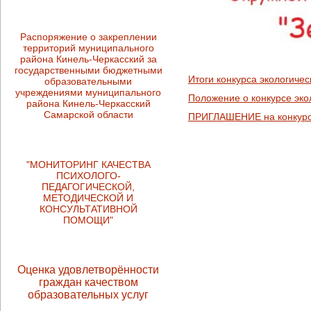
Распоряжение о закреплении
территорий муниципального
района Кинель-Черкасский за
государственными бюджетными
Итоги конкурса экологиче
образовательными
учреждениями муниципального
Положение о конкурсе эко
района Кинель-Черкасский
Самарской области
ПРИГЛАШЕНИЕ на конкурс 
"МОНИТОРИНГ КАЧЕСТВА
ПСИХОЛОГО-
ПЕДАГОГИЧЕСКОЙ,
МЕТОДИЧЕСКОЙ И
КОНСУЛЬТАТИВНОЙ
ПОМОЩИ"
Оценка удовлетворённости
граждан качеством
образовательных услуг