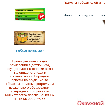
Грамоты победителей и пр
Итоги конкурса эк
Объявление:
Приём документов для
зачисления в детский сад
осуществляет в течении всего
календарного года в
соответствии с Порядком
приёма на обучение по
образовательным программам
дошкольного образования,
утверждённого приказом
Министерства просвещения РФ
от 15.05.2020 №236