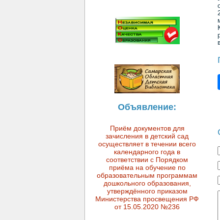
Объявление:
Приём документов для
зачисления в детский сад
осуществляет в течении всего
календарного года в
соответствии с Порядком
приёма на обучение по
образовательным программам
дошкольного образования,
утверждённого приказом
Министерства просвещения РФ
от 15.05.2020 №236