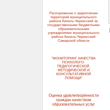
Распоряжение о закреплении
территорий муниципального
района Кинель-Черкасский за
государственными бюджетными
образовательными
учреждениями муниципального
района Кинель-Черкасский
Самарской области
"МОНИТОРИНГ КАЧЕСТВА
ПСИХОЛОГО-
ПЕДАГОГИЧЕСКОЙ,
МЕТОДИЧЕСКОЙ И
КОНСУЛЬТАТИВНОЙ
ПОМОЩИ"
Оценка удовлетворённости
граждан качеством
образовательных услуг