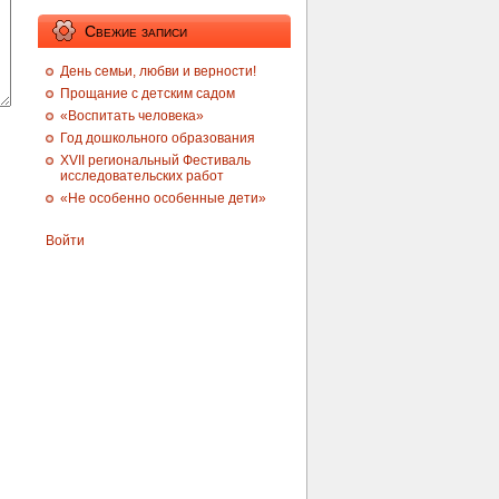
Свежие записи
День семьи, любви и верности!
Прощание с детским садом
«Воспитать человека»
Год дошкольного образования
XVII региональный Фестиваль
исследовательских работ
«Не особенно особенные дети»
Войти