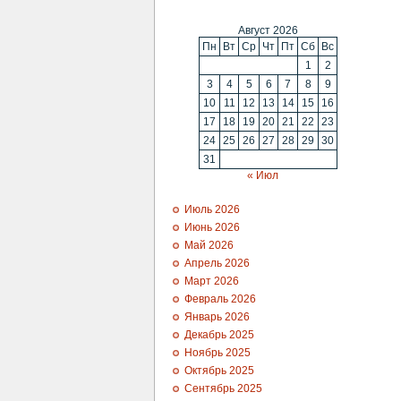
Август 2026
Пн
Вт
Ср
Чт
Пт
Сб
Вс
1
2
3
4
5
6
7
8
9
10
11
12
13
14
15
16
17
18
19
20
21
22
23
24
25
26
27
28
29
30
31
« Июл
Июль 2026
Июнь 2026
Май 2026
Апрель 2026
Март 2026
Февраль 2026
Январь 2026
Декабрь 2025
Ноябрь 2025
Октябрь 2025
Сентябрь 2025