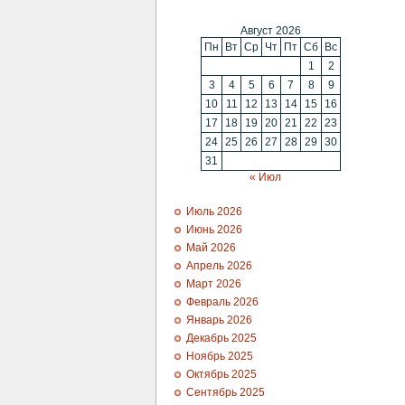
Август 2026
Пн
Вт
Ср
Чт
Пт
Сб
Вс
1
2
3
4
5
6
7
8
9
10
11
12
13
14
15
16
17
18
19
20
21
22
23
24
25
26
27
28
29
30
31
« Июл
Июль 2026
Июнь 2026
Май 2026
Апрель 2026
Март 2026
Февраль 2026
Январь 2026
Декабрь 2025
Ноябрь 2025
Октябрь 2025
Сентябрь 2025