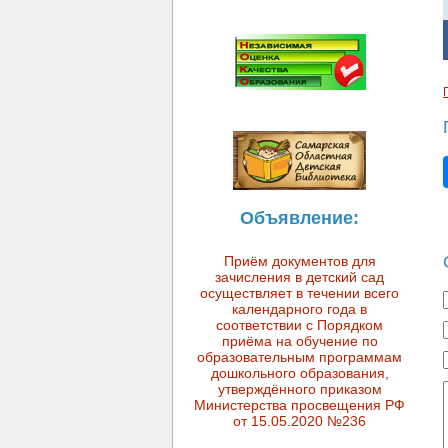
Объявление:
Приём документов для
зачисления в детский сад
осуществляет в течении всего
календарного года в
соответствии с Порядком
приёма на обучение по
образовательным программам
дошкольного образования,
утверждённого приказом
Министерства просвещения РФ
от 15.05.2020 №236