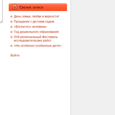
Свежие записи
День семьи, любви и верности!
Прощание с детским садом
«Воспитать человека»
Год дошкольного образования
XVII региональный Фестиваль
исследовательских работ
«Не особенно особенные дети»
Войти