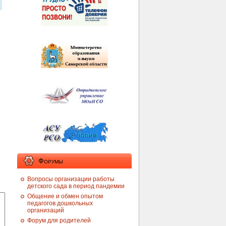
Форумы
Вопросы организации работы
детского сада в период пандемии
Общение и обмен опытом
педагогов дошкольных
организаций
Форум для родителей