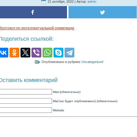
21 октября, 2022 | Автор:
admin
Протокол по интеллектуальной олимпиаде
Поделиться ссылкой:
Опубликовано в рубрике
Uncategorized
Оставить комментарий
Имя (обязательно)
Mail (не будет опубликовано) (обязательно)
Website