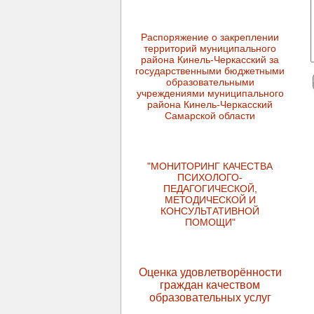
Распоряжение о закреплении
территорий муниципального
района Кинель-Черкасский за
государственными бюджетными
образовательными
учреждениями муниципального
района Кинель-Черкасский
Самарской области
"МОНИТОРИНГ КАЧЕСТВА
ПСИХОЛОГО-
ПЕДАГОГИЧЕСКОЙ,
МЕТОДИЧЕСКОЙ И
КОНСУЛЬТАТИВНОЙ
ПОМОЩИ"
Оценка удовлетворённости
граждан качеством
образовательных услуг