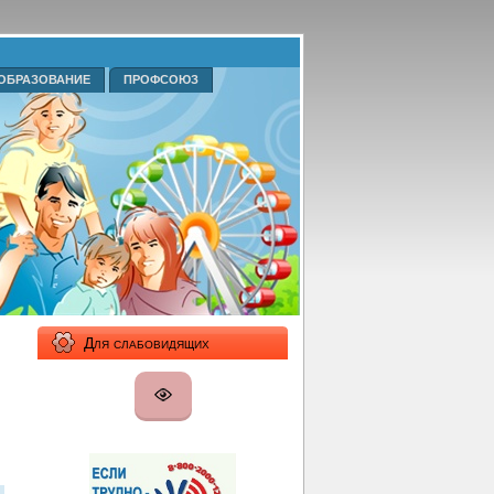
ОБРАЗОВАНИЕ
ПРОФСОЮЗ
Для слабовидящих