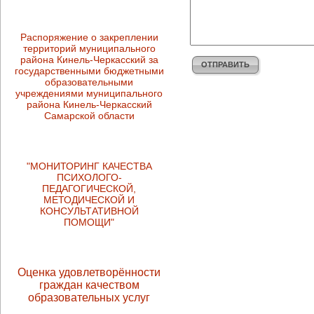
Распоряжение о закреплении
территорий муниципального
района Кинель-Черкасский за
ОТПРАВИТЬ
государственными бюджетными
образовательными
учреждениями муниципального
района Кинель-Черкасский
Самарской области
"МОНИТОРИНГ КАЧЕСТВА
ПСИХОЛОГО-
ПЕДАГОГИЧЕСКОЙ,
МЕТОДИЧЕСКОЙ И
КОНСУЛЬТАТИВНОЙ
ПОМОЩИ"
Оценка удовлетворённости
граждан качеством
образовательных услуг