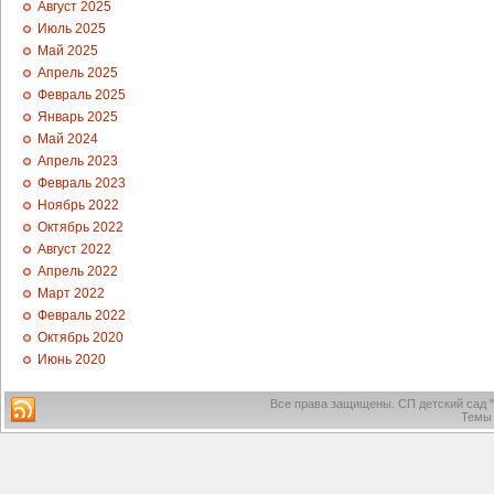
Август 2025
Июль 2025
Май 2025
Апрель 2025
Февраль 2025
Январь 2025
Май 2024
Апрель 2023
Февраль 2023
Ноябрь 2022
Октябрь 2022
Август 2022
Апрель 2022
Март 2022
Февраль 2022
Октябрь 2020
Июнь 2020
Все права защищены.
СП детский сад 
Темы