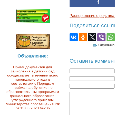
Распоряжение о род. плат
Поделиться ссыл
Опублико
Объявление:
Оставить коммен
Приём документов для
зачисления в детский сад
осуществляет в течении всего
календарного года в
соответствии с Порядком
приёма на обучение по
образовательным программам
дошкольного образования,
утверждённого приказом
Министерства просвещения РФ
от 15.05.2020 №236