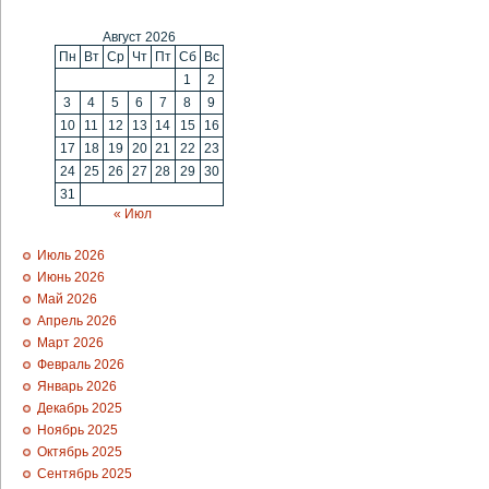
Август 2026
Пн
Вт
Ср
Чт
Пт
Сб
Вс
1
2
3
4
5
6
7
8
9
10
11
12
13
14
15
16
17
18
19
20
21
22
23
24
25
26
27
28
29
30
31
« Июл
Июль 2026
Июнь 2026
Май 2026
Апрель 2026
Март 2026
Февраль 2026
Январь 2026
Декабрь 2025
Ноябрь 2025
Октябрь 2025
Сентябрь 2025