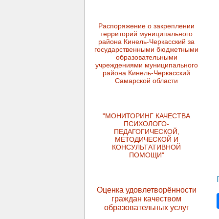
Распоряжение о закреплении
территорий муниципального
района Кинель-Черкасский за
государственными бюджетными
образовательными
учреждениями муниципального
района Кинель-Черкасский
Самарской области
"МОНИТОРИНГ КАЧЕСТВА
ПСИХОЛОГО-
ПЕДАГОГИЧЕСКОЙ,
МЕТОДИЧЕСКОЙ И
КОНСУЛЬТАТИВНОЙ
ПОМОЩИ"
Оценка удовлетворённости
граждан качеством
образовательных услуг