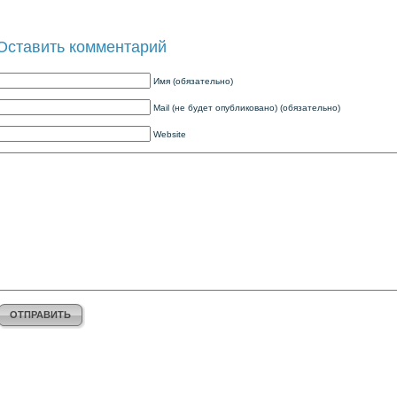
Оставить комментарий
Имя (обязательно)
Mail (не будет опубликовано) (обязательно)
Website
ОТПРАВИТЬ