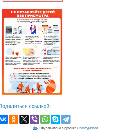
Поделиться ссылкой:
Опубликовано в рубрике
Uncategorized