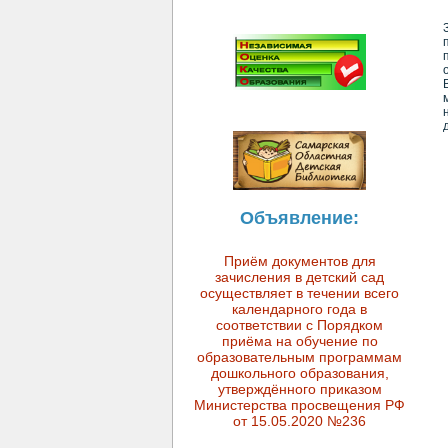
Объявление:
Приём документов для
зачисления в детский сад
осуществляет в течении всего
календарного года в
соответствии с Порядком
приёма на обучение по
образовательным программам
дошкольного образования,
утверждённого приказом
Министерства просвещения РФ
от 15.05.2020 №236