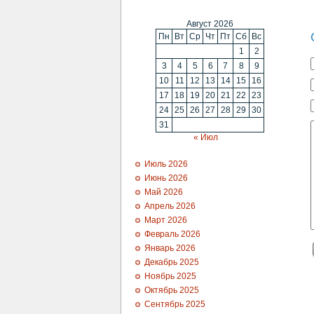
Август 2026
Пн
Вт
Ср
Чт
Пт
Сб
Вс
1
2
3
4
5
6
7
8
9
10
11
12
13
14
15
16
17
18
19
20
21
22
23
24
25
26
27
28
29
30
31
« Июл
Июль 2026
Июнь 2026
Май 2026
Апрель 2026
Март 2026
Февраль 2026
Январь 2026
Декабрь 2025
Ноябрь 2025
Октябрь 2025
Сентябрь 2025