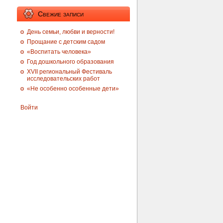
Свежие записи
День семьи, любви и верности!
Прощание с детским садом
«Воспитать человека»
Год дошкольного образования
XVII региональный Фестиваль
исследовательских работ
«Не особенно особенные дети»
Войти