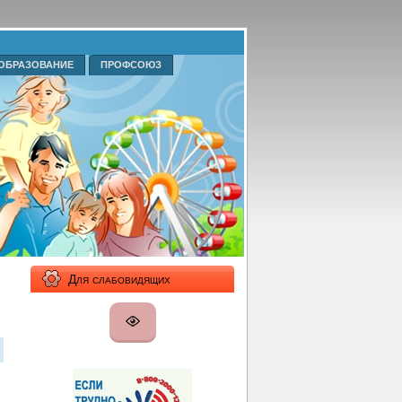
ОБРАЗОВАНИЕ
ПРОФСОЮЗ
Для слабовидящих