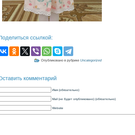
Поделиться ссылкой:
Опубликовано в рубрике
Uncategorized
Оставить комментарий
Имя (обязательно)
Mail (не будет опубликовано) (обязательно)
Website