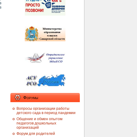
в
в
Форумы
Вопросы организации работы
детского сада в период пандемии
Общение и обмен опытом
педагогов дошкольных
организаций
Форум для родителей