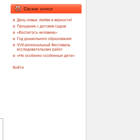
Свежие записи
День семьи, любви и верности!
Прощание с детским садом
«Воспитать человека»
Год дошкольного образования
XVII региональный Фестиваль
исследовательских работ
«Не особенно особенные дети»
Войти