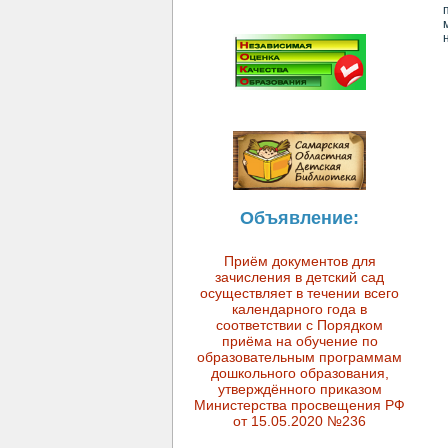
Объявление:
Приём документов для
зачисления в детский сад
осуществляет в течении всего
календарного года в
соответствии с Порядком
приёма на обучение по
образовательным программам
дошкольного образования,
утверждённого приказом
Министерства просвещения РФ
от 15.05.2020 №236