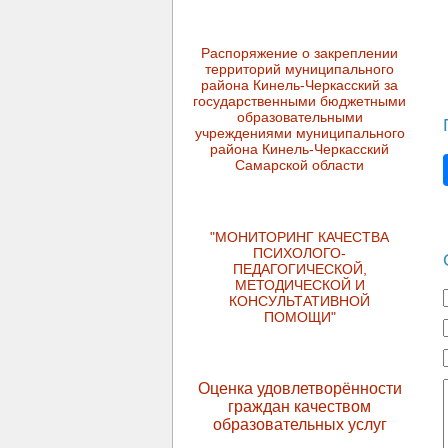
Распоряжение о закреплении
территорий муниципального
района Кинель-Черкасский за
государственными бюджетными
образовательными
учреждениями муниципального
района Кинель-Черкасский
Самарской области
"МОНИТОРИНГ КАЧЕСТВА
ПСИХОЛОГО-
ПЕДАГОГИЧЕСКОЙ,
МЕТОДИЧЕСКОЙ И
КОНСУЛЬТАТИВНОЙ
ПОМОЩИ"
Оценка удовлетворённости
граждан качеством
образовательных услуг