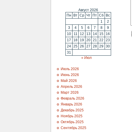
Август 2026
Пн
Вт
Ср
Чт
Пт
Сб
Вс
1
2
3
4
5
6
7
8
9
10
11
12
13
14
15
16
17
18
19
20
21
22
23
24
25
26
27
28
29
30
31
« Июл
Июль 2026
Июнь 2026
Май 2026
Апрель 2026
Март 2026
Февраль 2026
Январь 2026
Декабрь 2025
Ноябрь 2025
Октябрь 2025
Сентябрь 2025