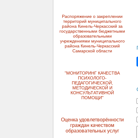
Распоряжение о закреплении
территорий муниципального
района Кинель-Черкасский за
государственными бюджетными
образовательными
учреждениями муниципального
района Кинель-Черкасский
Самарской области
"МОНИТОРИНГ КАЧЕСТВА
ПСИХОЛОГО-
ПЕДАГОГИЧЕСКОЙ,
МЕТОДИЧЕСКОЙ И
КОНСУЛЬТАТИВНОЙ
ПОМОЩИ"
Оценка удовлетворённости
граждан качеством
образовательных услуг