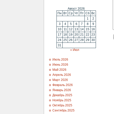
Август 2026
Пн
Вт
Ср
Чт
Пт
Сб
Вс
1
2
3
4
5
6
7
8
9
10
11
12
13
14
15
16
17
18
19
20
21
22
23
24
25
26
27
28
29
30
31
« Июл
Июль 2026
Июнь 2026
Май 2026
Апрель 2026
Март 2026
Февраль 2026
Январь 2026
Декабрь 2025
Ноябрь 2025
Октябрь 2025
Сентябрь 2025