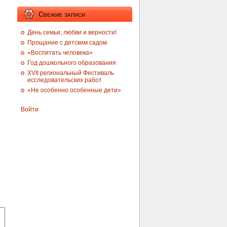
Свежие записи
День семьи, любви и верности!
Прощание с детским садом
«Воспитать человека»
Год дошкольного образования
XVII региональный Фестиваль
исследовательских работ
«Не особенно особенные дети»
Войти