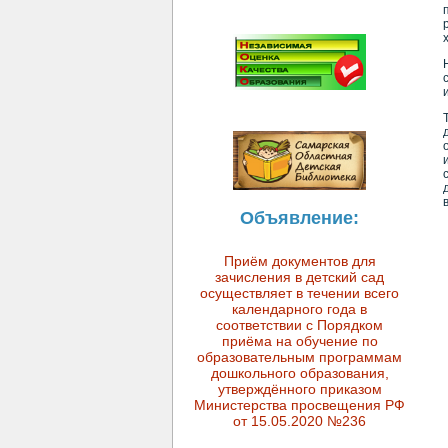
Объявление:
Приём документов для
зачисления в детский сад
осуществляет в течении всего
календарного года в
соответствии с Порядком
приёма на обучение по
образовательным программам
дошкольного образования,
утверждённого приказом
Министерства просвещения РФ
от 15.05.2020 №236